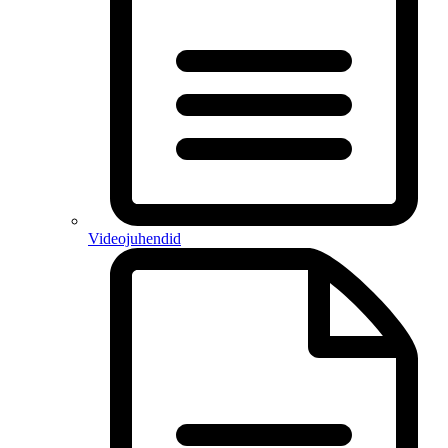
Videojuhendid