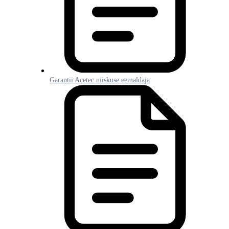
Garantii Acetec niiskuse eemaldaja