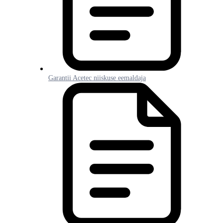
Garantii Acetec niiskuse eemaldaja