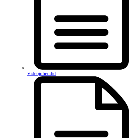
Videojuhendid