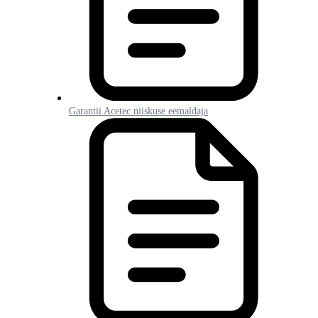
Garantii Acetec niiskuse eemaldaja