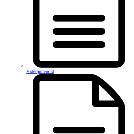
Videojuhendid