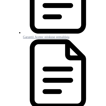
Garantii Acetec niiskuse eemaldaja