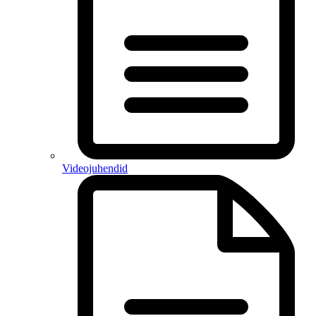
Videojuhendid