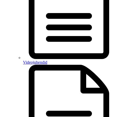
Videojuhendid