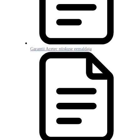
Garantii Acetec niiskuse eemaldaja