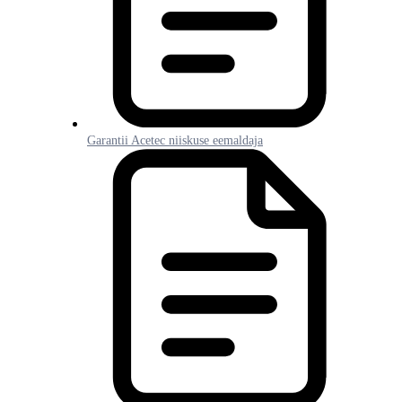
Garantii Acetec niiskuse eemaldaja