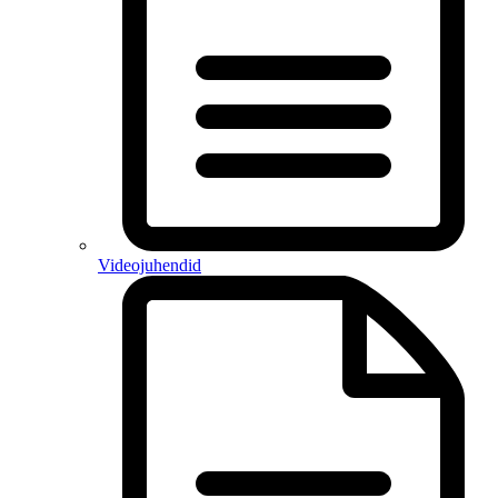
Videojuhendid