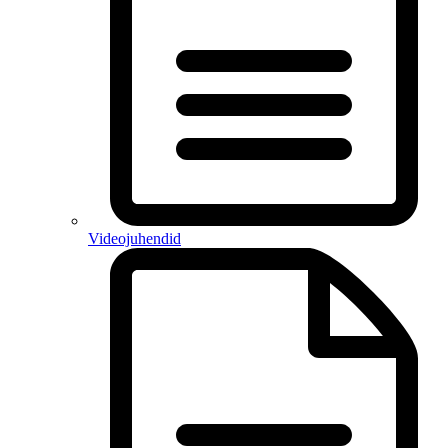
Videojuhendid