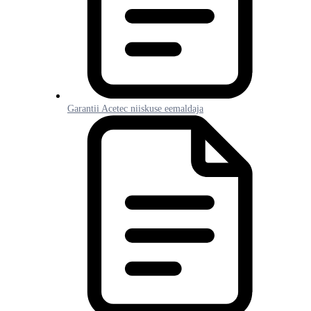
Garantii Acetec niiskuse eemaldaja