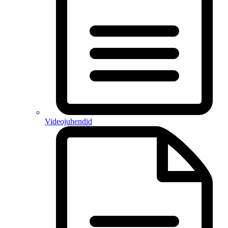
Videojuhendid