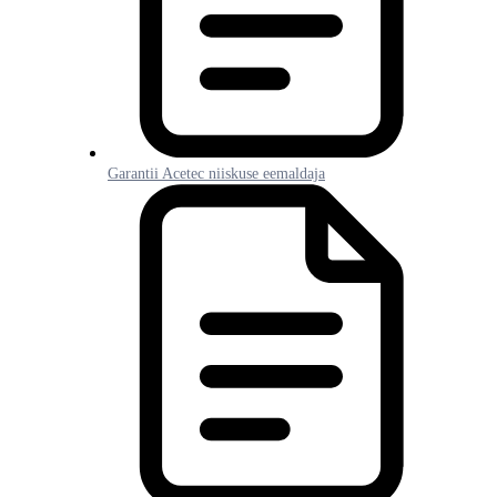
Garantii Acetec niiskuse eemaldaja