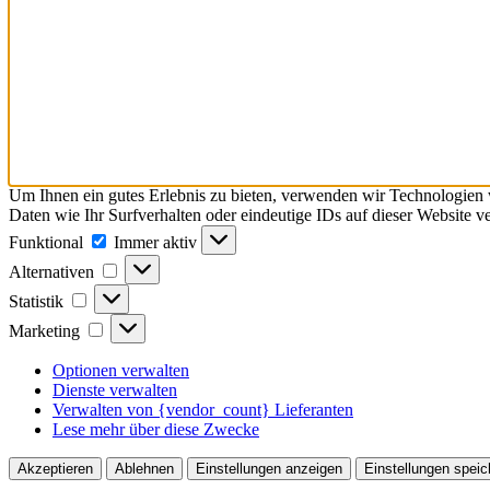
Um Ihnen ein gutes Erlebnis zu bieten, verwenden wir Technologien
Daten wie Ihr Surfverhalten oder eindeutige IDs auf dieser Website 
Funktional
Funktional
Immer aktiv
Alternativen
Alternativen
Statistik
Statistik
Marketing
Marketing
Optionen verwalten
Dienste verwalten
Verwalten von {vendor_count} Lieferanten
Lese mehr über diese Zwecke
Akzeptieren
Ablehnen
Einstellungen anzeigen
Einstellungen speic