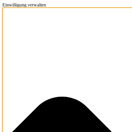
Einwilligung verwalten