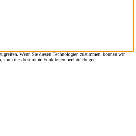
uzugreifen. Wenn Sie diesen Technologien zustimmen, können wir
, kann dies bestimmte Funktionen beeinträchtigen.