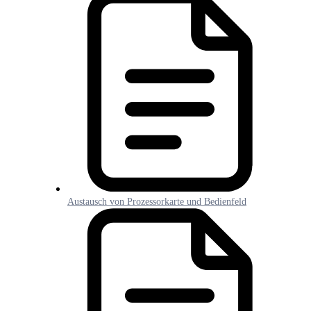
Austausch von Prozessorkarte und Bedienfeld