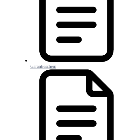
Garantieschein