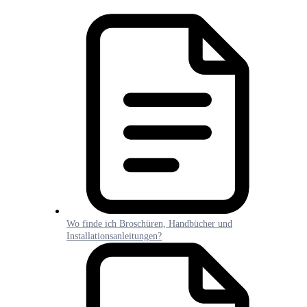
Wo finde ich Broschüren, Handbücher und
Installationsanleitungen?