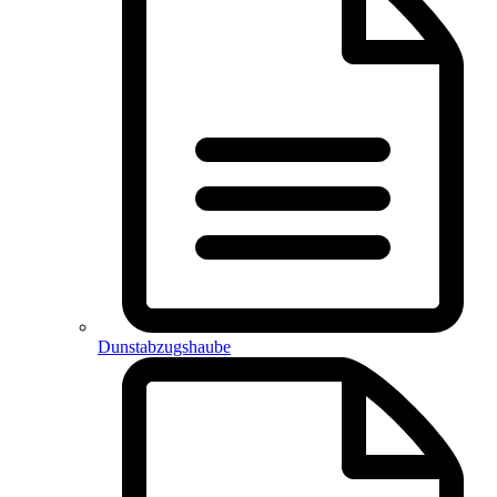
Dunstabzugshaube