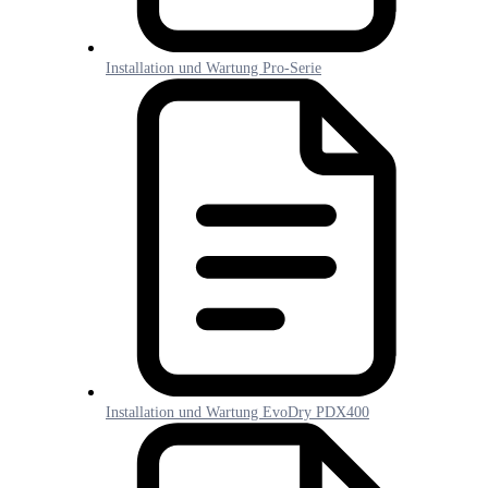
Installation und Wartung Pro-Serie
Installation und Wartung EvoDry PDX400