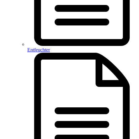
Entfeuchter