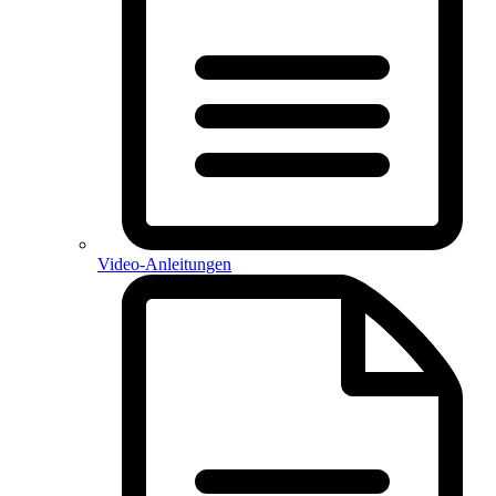
Video-Anleitungen