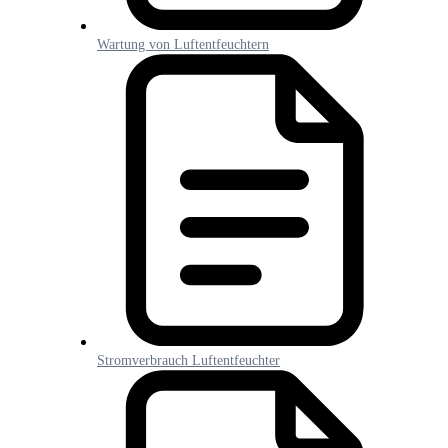
Wartung von Luftentfeuchtern
Stromverbrauch Luftentfeuchter