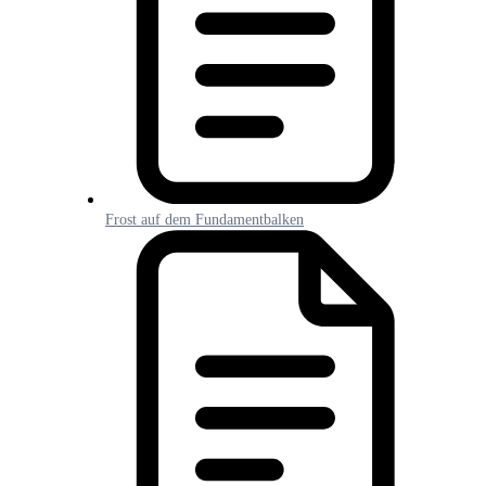
Frost auf dem Fundamentbalken