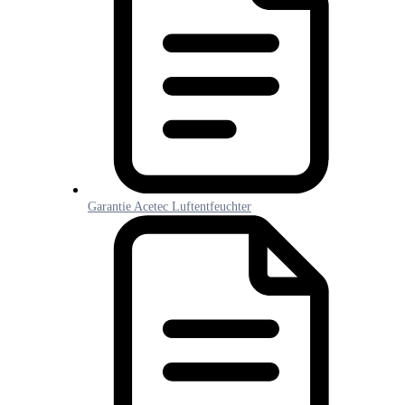
Garantie Acetec Luftentfeuchter