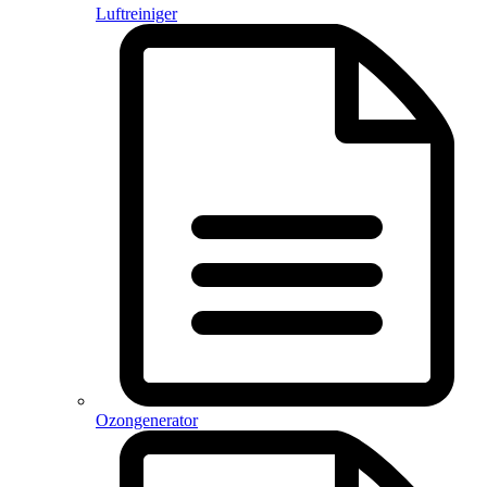
Luftreiniger
Ozongenerator