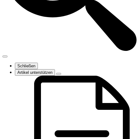
Schließen
Artikel unterstützen