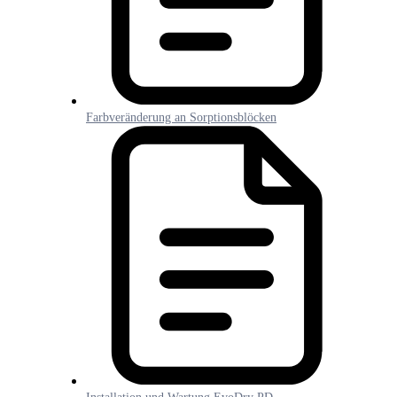
Farbveränderung an Sorptionsblöcken