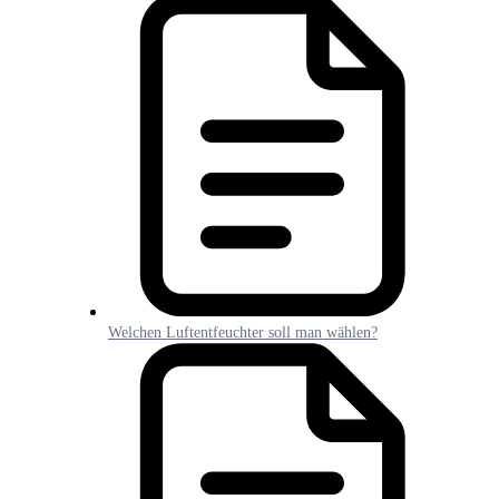
Welchen Luftentfeuchter soll man wählen?