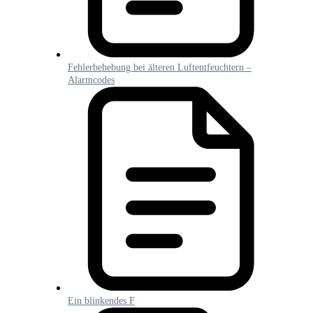
Fehlerbehebung bei älteren Luftentfeuchtern –
Alarmcodes
Ein blinkendes F