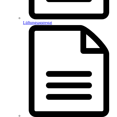
Lüftungsaggregat