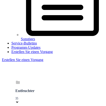
Sonstiges
Service-Bulletins
Programm-Updates
Erstellen Sie einen Vorgang
Erstellen Sie einen Vorgang
Entfeuchter
35