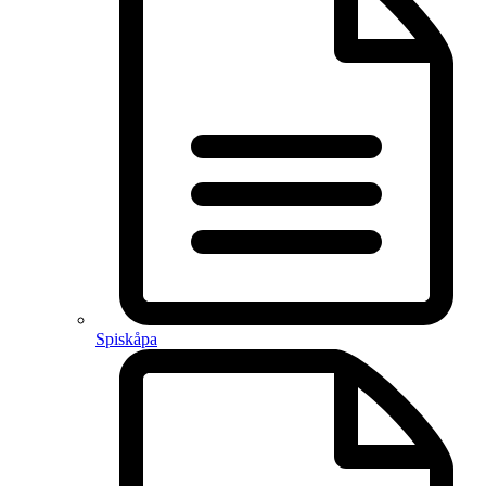
Spiskåpa