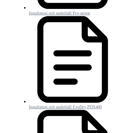
Installation och underhåll Pro-serien
Installation och underhåll EvoDry PDX400