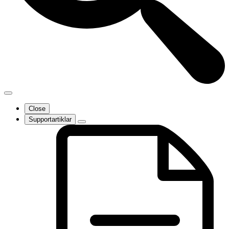
Close
Supportartiklar