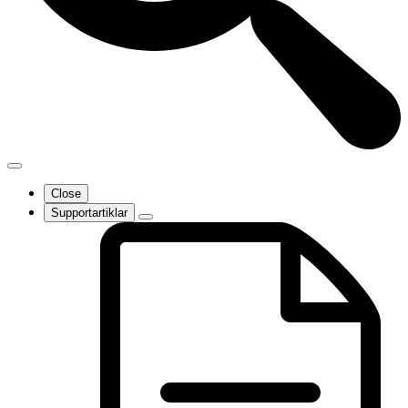
Close
Supportartiklar