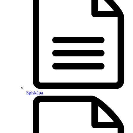
Spiskåpa