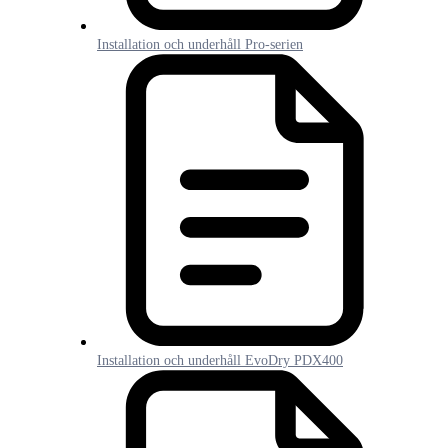
Installation och underhåll Pro-serien
Installation och underhåll EvoDry PDX400