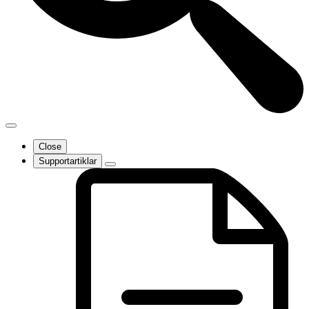
Close
Supportartiklar