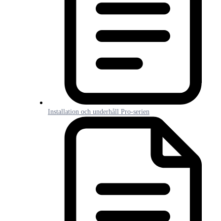
Installation och underhåll Pro-serien