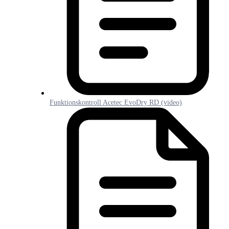
Funktionskontroll Acetec EvoDry RD (video)