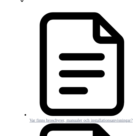
Var finns broschyrer, manualer och installationsanvisningar?