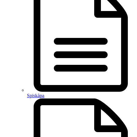
Spiskåpa