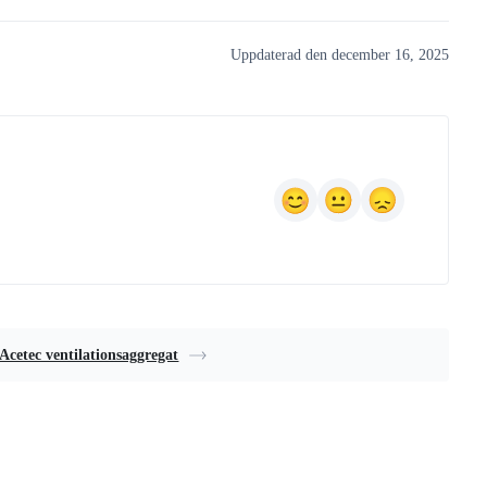
Uppdaterad den december 16, 2025
Acetec ventilationsaggregat