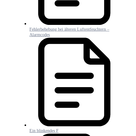
Fehlerbehebung bei älteren Luftentfeuchtern –
Alarmcodes
Ein blinkendes F