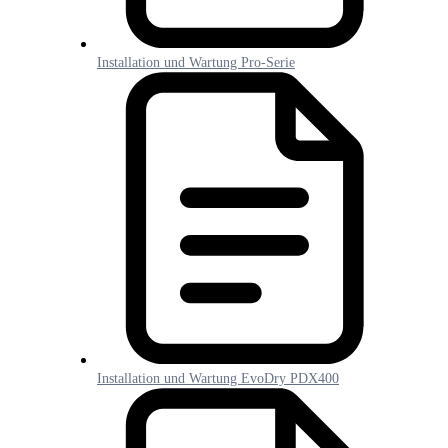
Installation und Wartung Pro-Serie
Installation und Wartung EvoDry PDX400