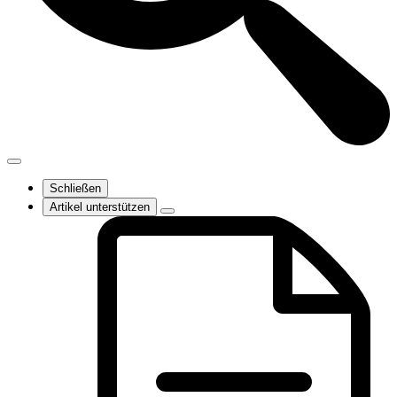
Schließen
Artikel unterstützen