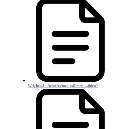
Welchen Luftentfeuchter soll man wählen?