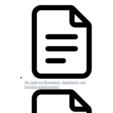
Wo finde ich Broschüren, Handbücher und
Installationsanleitungen?