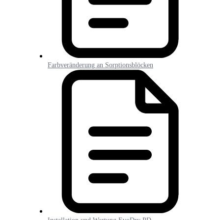
Farbveränderung an Sorptionsblöcken