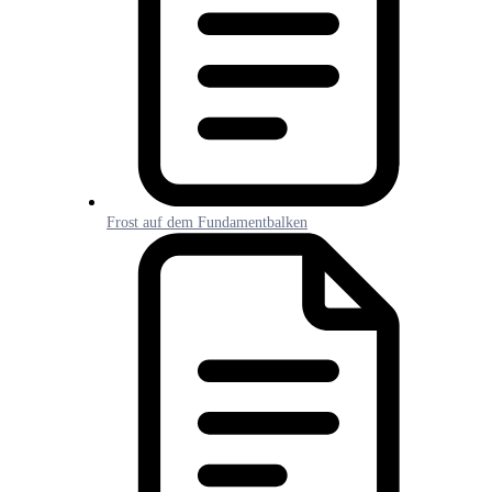
Frost auf dem Fundamentbalken