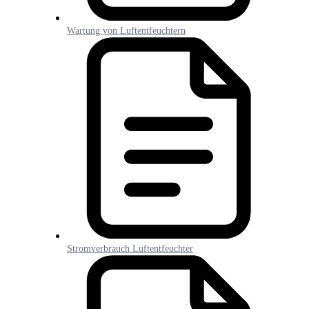
Wartung von Luftentfeuchtern
Stromverbrauch Luftentfeuchter