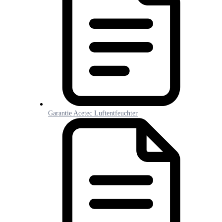
Garantie Acetec Luftentfeuchter