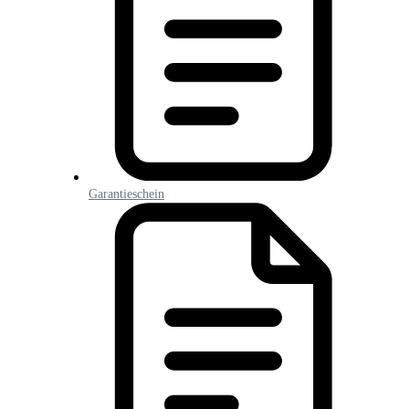
Garantieschein