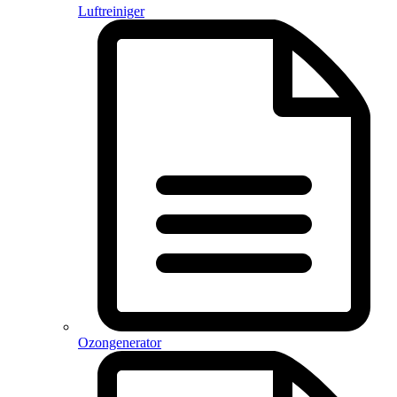
Luftreiniger
Ozongenerator