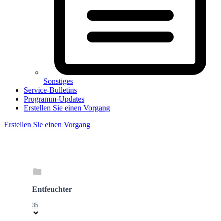
Sonstiges
Service-Bulletins
Programm-Updates
Erstellen Sie einen Vorgang
Erstellen Sie einen Vorgang
Entfeuchter
35