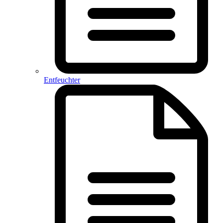
Entfeuchter