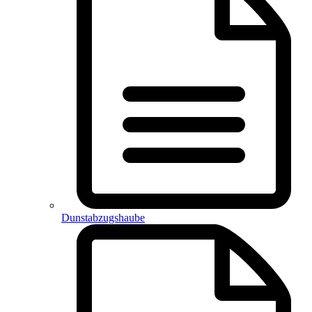
Dunstabzugshaube