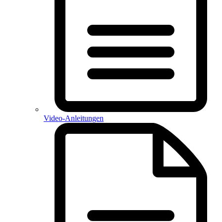
Video-Anleitungen