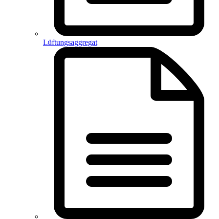
Lüftungsaggregat