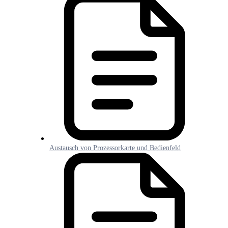
Austausch von Prozessorkarte und Bedienfeld