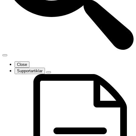
Close
Supportartiklar