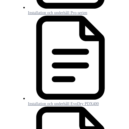
Installation och underhåll Pro-serien
Installation och underhåll EvoDry PDX400