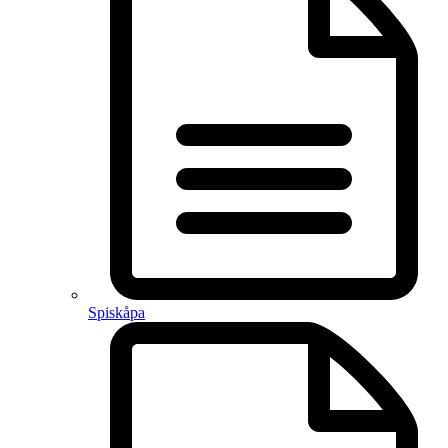
Spiskåpa