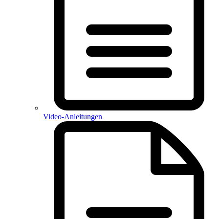
Video-Anleitungen