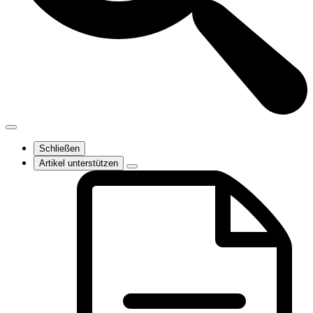
Schließen
Artikel unterstützen