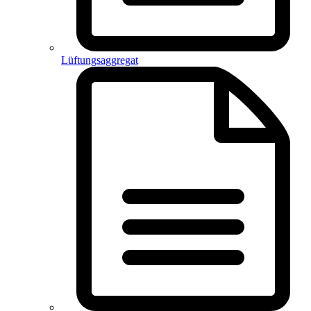
Lüftungsaggregat