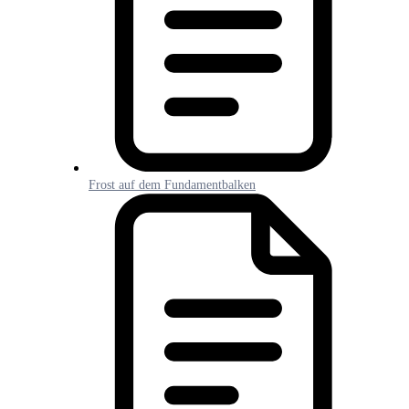
Frost auf dem Fundamentbalken