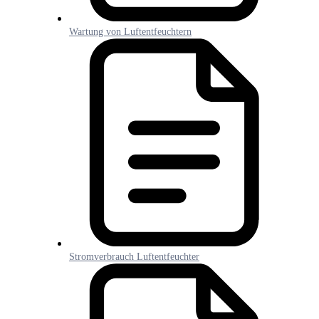
Wartung von Luftentfeuchtern
Stromverbrauch Luftentfeuchter