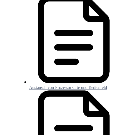
Austausch von Prozessorkarte und Bedienfeld