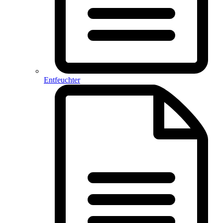
Entfeuchter