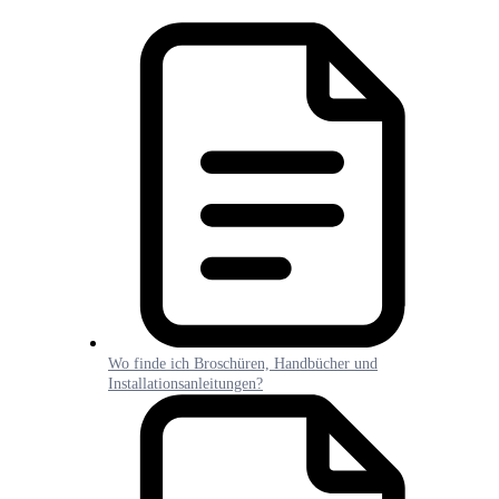
Wo finde ich Broschüren, Handbücher und
Installationsanleitungen?