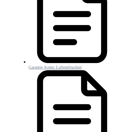
Garantie Acetec Luftentfeuchter