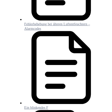
Fehlerbehebung bei älteren Luftentfeuchtern –
Alarmcodes
Ein blinkendes F