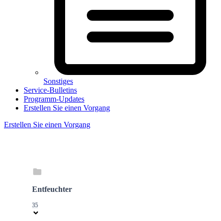
Sonstiges
Service-Bulletins
Programm-Updates
Erstellen Sie einen Vorgang
Erstellen Sie einen Vorgang
Entfeuchter
35