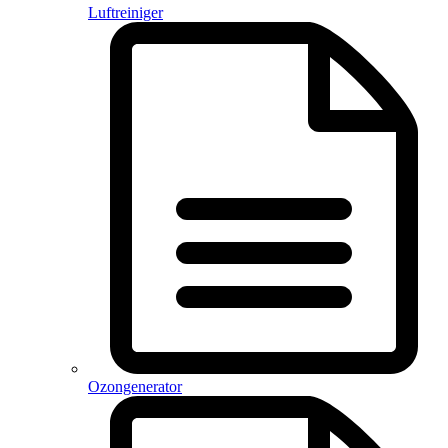
Luftreiniger
Ozongenerator