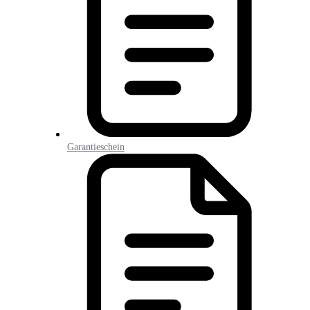
Garantieschein