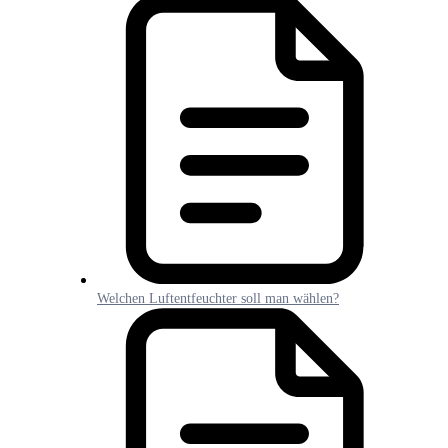
Welchen Luftentfeuchter soll man wählen?