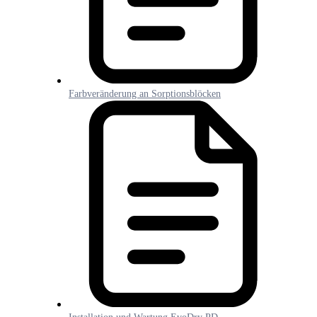
Farbveränderung an Sorptionsblöcken