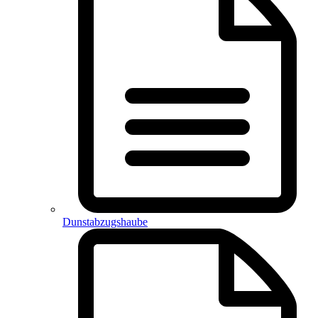
Dunstabzugshaube