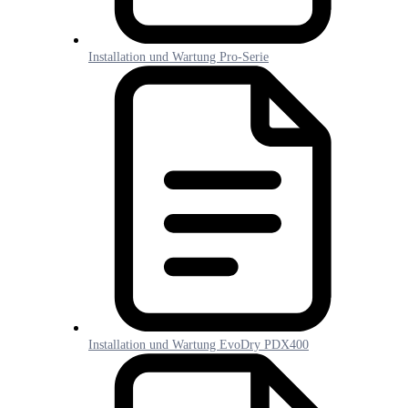
Installation und Wartung Pro-Serie
Installation und Wartung EvoDry PDX400