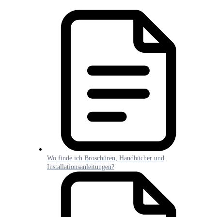
Wo finde ich Broschüren, Handbücher und
Installationsanleitungen?