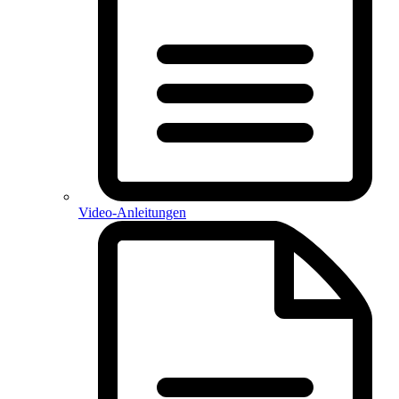
Video-Anleitungen