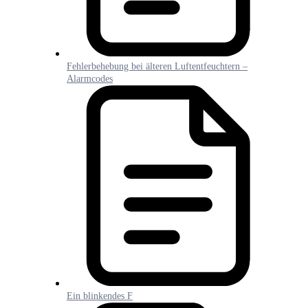
Fehlerbehebung bei älteren Luftentfeuchtern –
Alarmcodes
Ein blinkendes F