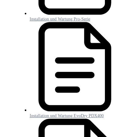
Installation und Wartung Pro-Serie
Installation und Wartung EvoDry PDX400