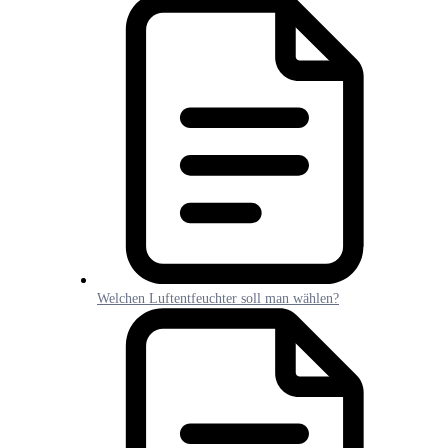
Welchen Luftentfeuchter soll man wählen?