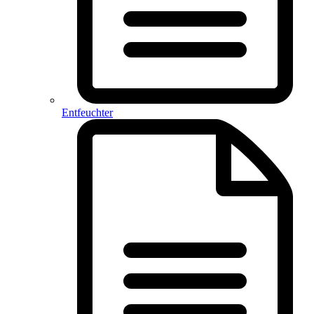
Entfeuchter