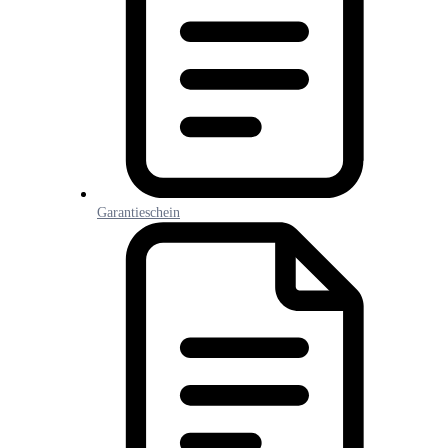
Garantieschein