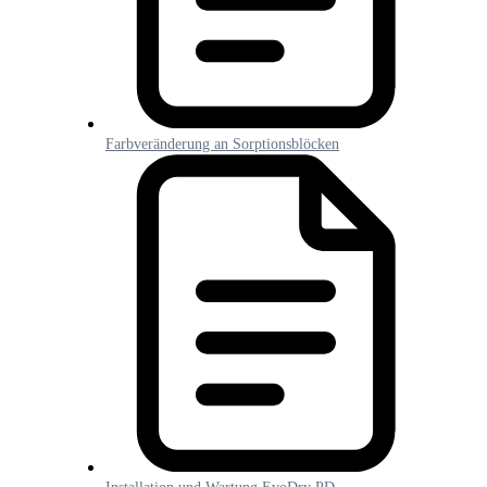
Farbveränderung an Sorptionsblöcken