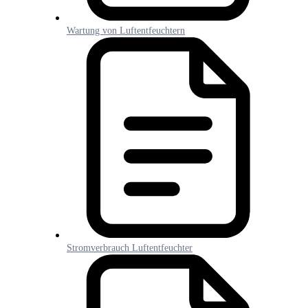
Wartung von Luftentfeuchtern
Stromverbrauch Luftentfeuchter