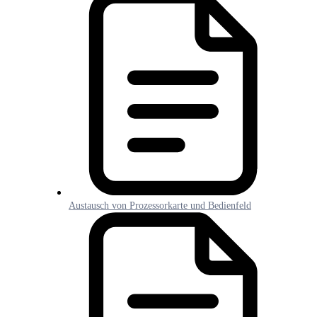
Austausch von Prozessorkarte und Bedienfeld