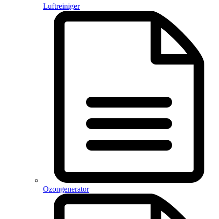
Luftreiniger
Ozongenerator