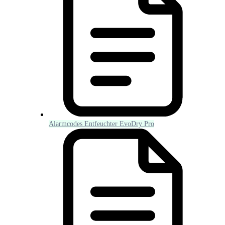
Alarmcodes Entfeuchter EvoDry Pro