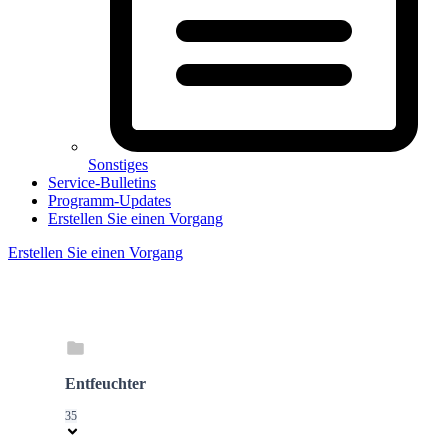
Sonstiges
Service-Bulletins
Programm-Updates
Erstellen Sie einen Vorgang
Erstellen Sie einen Vorgang
Entfeuchter
35