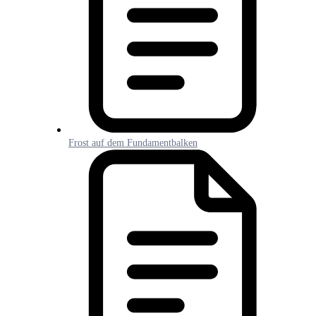
Frost auf dem Fundamentbalken