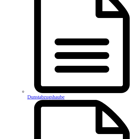
Dunstabzugshaube