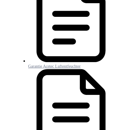
Garantie Acetec Luftentfeuchter