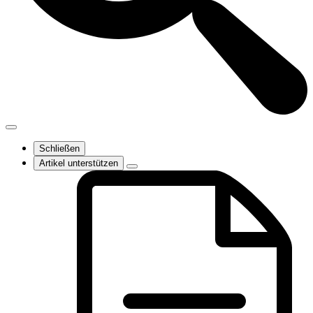
Schließen
Artikel unterstützen