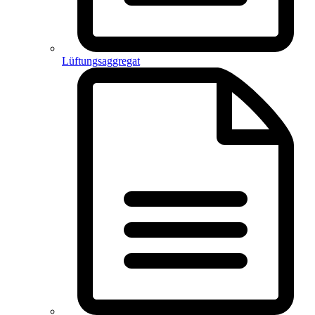
Lüftungsaggregat