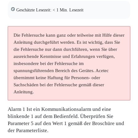
Geschätzte Lesezeit: < 1 Min. Lesezeit
Die Fehlersuche kann ganz oder teilweise mit Hilfe dieser
Anleitung durchgeführt werden. Es ist wichtig, dass Sie
die Fehlersuche nur dann durchführen, wenn Sie über
ausreichende Kenntnisse und Erfahrungen verfügen,
insbesondere bei der Fehlersuche im
spannungsführenden Bereich des Gerätes. Acetec
übernimmt keine Haftung für Personen- oder
Sachschäden bei der Fehlersuche gemäß dieser
Anleitung.
Alarm 1 Ist ein Kommunikationsalarm und eine
blinkende 1 auf dem Bedienfeld. Überprüfen Sie
Parameter 5 auf den Wert 1 gemäß der Broschüre und
der Parameterliste.