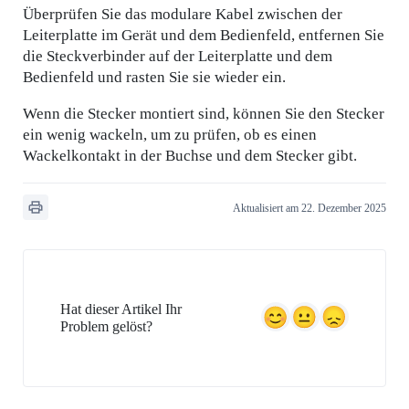
Überprüfen Sie das modulare Kabel zwischen der
Leiterplatte im Gerät und dem Bedienfeld, entfernen Sie
die Steckverbinder auf der Leiterplatte und dem
Bedienfeld und rasten Sie sie wieder ein.
Wenn die Stecker montiert sind, können Sie den Stecker
ein wenig wackeln, um zu prüfen, ob es einen
Wackelkontakt in der Buchse und dem Stecker gibt.
Aktualisiert am 22. Dezember 2025
Hat dieser Artikel Ihr
Problem gelöst?