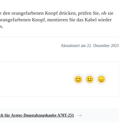
ie den orangefarbenen Knopf drücken, prüfen Sie, ob sie
orangefarbenen Knopf, montieren Sie das Kabel wieder
n.
Aktualisiert am 22. Dezember 2025
h für Acetec-Dunstabzugshaube A70T-251