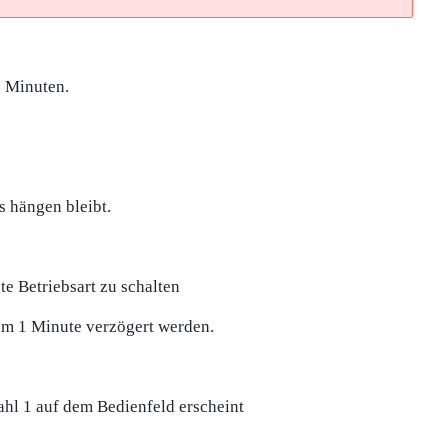
2 Minuten.
s hängen bleibt.
te Betriebsart zu schalten
um 1 Minute verzögert werden.
Zahl 1 auf dem Bedienfeld erscheint