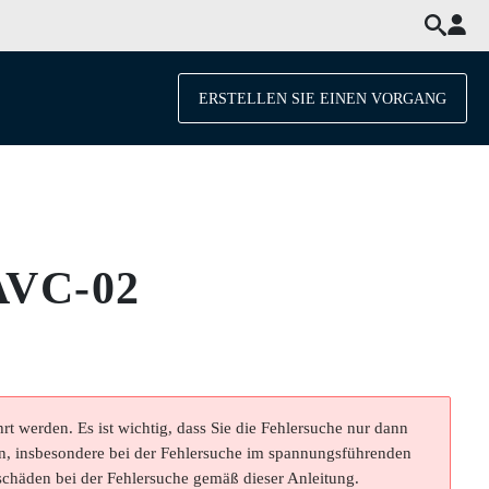
ERSTELLEN SIE EINEN VORGANG
 AVC-02
rt werden. Es ist wichtig, dass Sie die Fehlersuche nur dann
n, insbesondere bei der Fehlersuche im spannungsführenden
schäden bei der Fehlersuche gemäß dieser Anleitung.