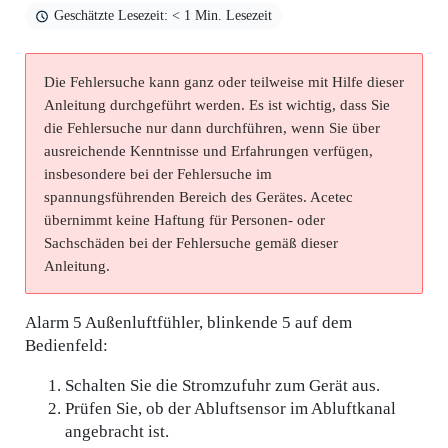
Geschätzte Lesezeit: < 1 Min. Lesezeit
Die Fehlersuche kann ganz oder teilweise mit Hilfe dieser
Anleitung durchgeführt werden. Es ist wichtig, dass Sie
die Fehlersuche nur dann durchführen, wenn Sie über
ausreichende Kenntnisse und Erfahrungen verfügen,
insbesondere bei der Fehlersuche im
spannungsführenden Bereich des Gerätes. Acetec
übernimmt keine Haftung für Personen- oder
Sachschäden bei der Fehlersuche gemäß dieser
Anleitung.
Alarm 5 Außenluftfühler, blinkende 5 auf dem
Bedienfeld:
Schalten Sie die Stromzufuhr zum Gerät aus.
Prüfen Sie, ob der Abluftsensor im Abluftkanal
angebracht ist.