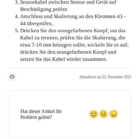
Sensorkabel zwischen Sensor und Gerät auf
Beschädigung prüfen
Anschluss und Skalierung an den Klemmen 43 -
44 überprüfen,
Drücken Sie den orangefarbenen Knopf, um das
Kabel zu trennen, prüfen Sie die Skalierung, die
etwa 7-10 mm betragen sollte, wickeln Sie es auf,
drücken Sie den orangefarbenen Knopf und
setzen Sie das Kabel wieder zusammen.
Aktualisiert am 22. Dezember 2025
Hat dieser Artikel Ihr
Problem gelöst?