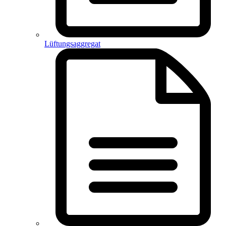
Lüftungsaggregat