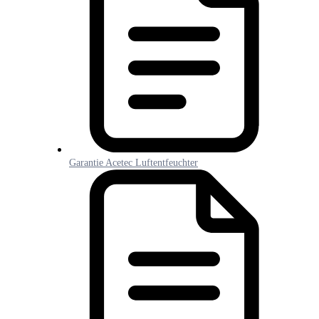
Garantie Acetec Luftentfeuchter