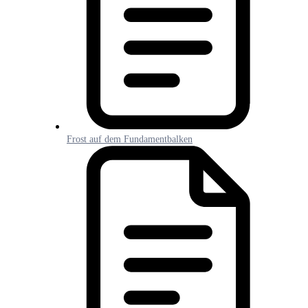
Frost auf dem Fundamentbalken