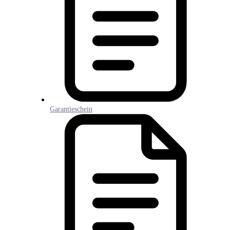
Garantieschein