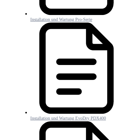
Installation und Wartung Pro-Serie
Installation und Wartung EvoDry PDX400