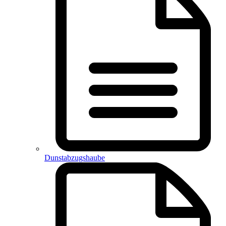
Dunstabzugshaube