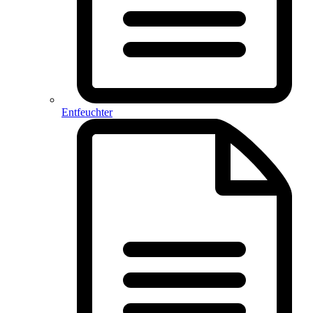
Entfeuchter