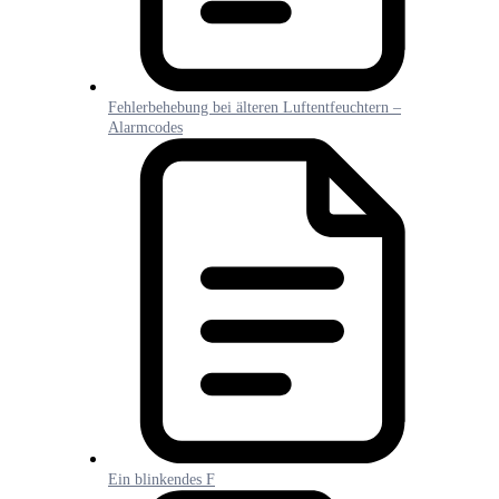
Fehlerbehebung bei älteren Luftentfeuchtern –
Alarmcodes
Ein blinkendes F