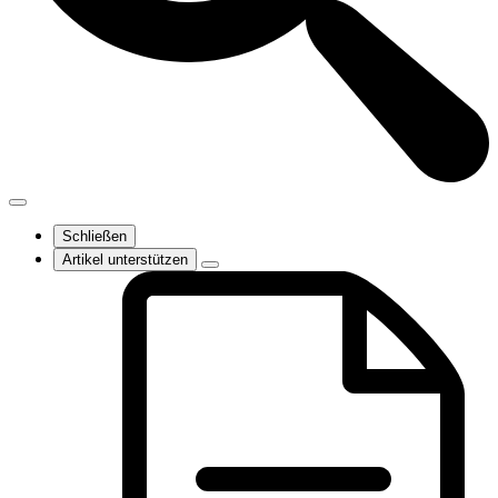
Schließen
Artikel unterstützen