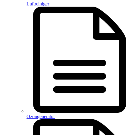
Luftreiniger
Ozongenerator