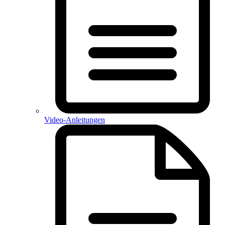
Video-Anleitungen