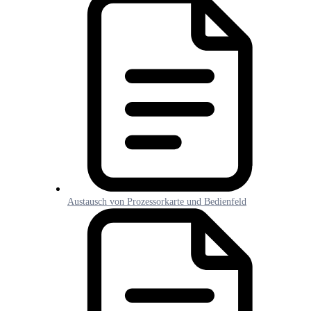
Austausch von Prozessorkarte und Bedienfeld