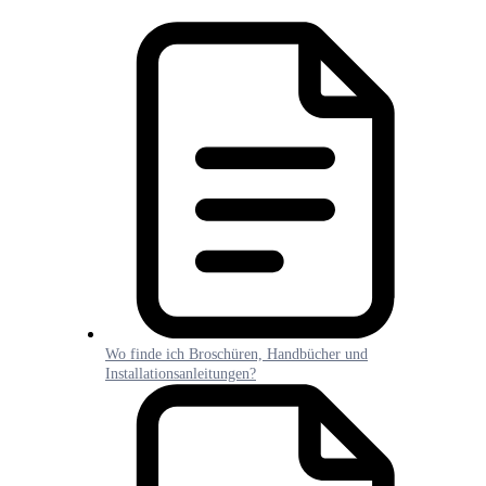
Wo finde ich Broschüren, Handbücher und
Installationsanleitungen?