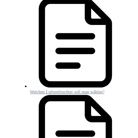
Welchen Luftentfeuchter soll man wählen?