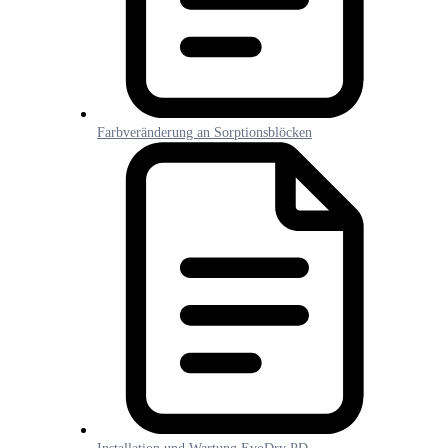
Farbveränderung an Sorptionsblöcken