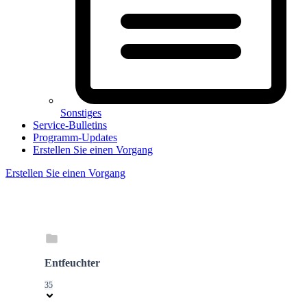
Sonstiges
Service-Bulletins
Programm-Updates
Erstellen Sie einen Vorgang
Erstellen Sie einen Vorgang
Entfeuchter
35