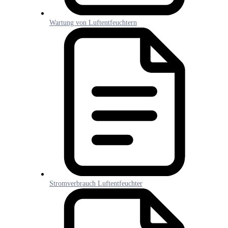
Wartung von Luftentfeuchtern
Stromverbrauch Luftentfeuchter