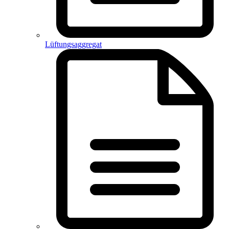
Lüftungsaggregat