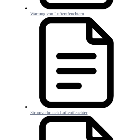
Wartung von Luftentfeuchtern
Stromverbrauch Luftentfeuchter