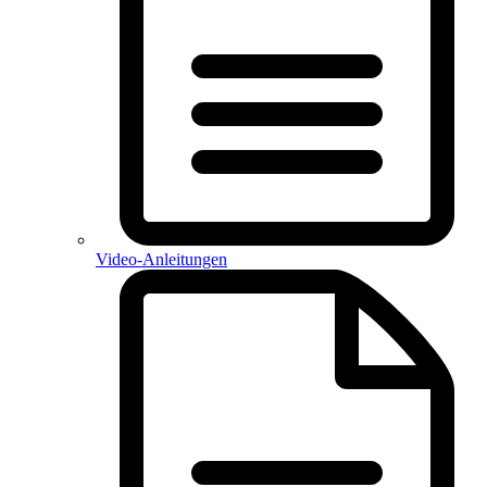
Video-Anleitungen