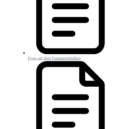
Frost auf dem Fundamentbalken