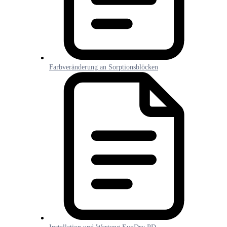
Farbveränderung an Sorptionsblöcken