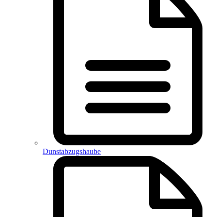
Dunstabzugshaube