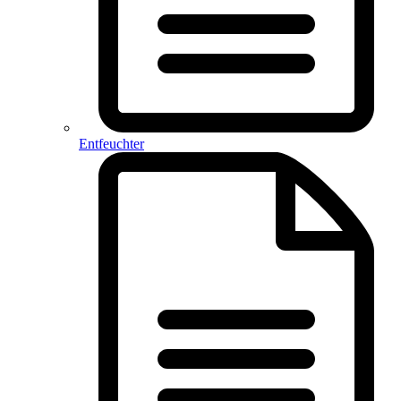
Entfeuchter