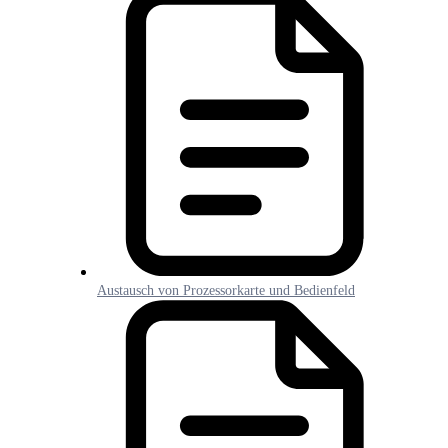
Austausch von Prozessorkarte und Bedienfeld