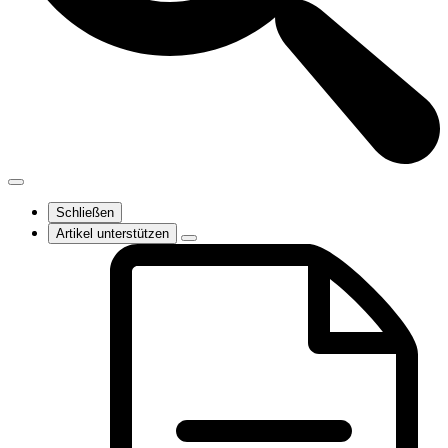
Schließen
Artikel unterstützen