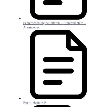
Fehlerbehebung bei älteren Luftentfeuchtern –
Alarmcodes
Ein blinkendes F