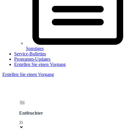
Sonstiges
Service-Bulletins
Programm-Updates
Erstellen Sie einen Vorgang
Erstellen Sie einen Vorgang
Entfeuchter
35