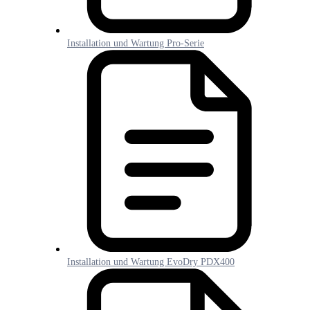
Installation und Wartung Pro-Serie
Installation und Wartung EvoDry PDX400