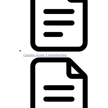
Garantie Acetec Luftentfeuchter