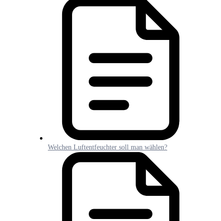
Welchen Luftentfeuchter soll man wählen?