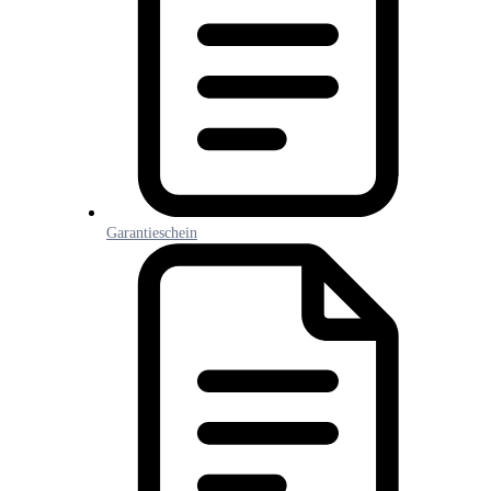
Garantieschein