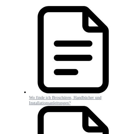
Wo finde ich Broschüren, Handbücher und
Installationsanleitungen?