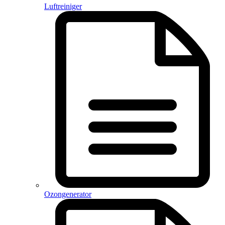
Luftreiniger
Ozongenerator