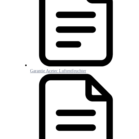
Garantie Acetec Luftentfeuchter