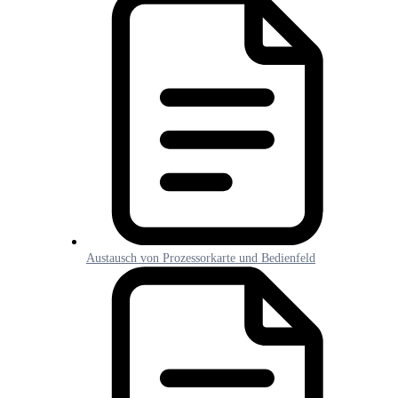
Austausch von Prozessorkarte und Bedienfeld