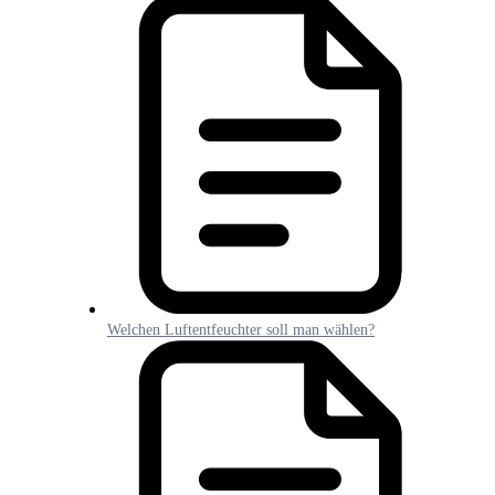
Welchen Luftentfeuchter soll man wählen?