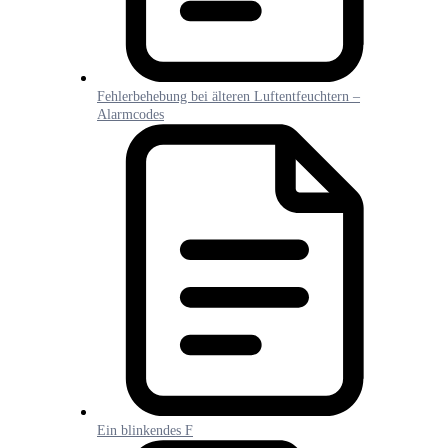
Fehlerbehebung bei älteren Luftentfeuchtern –
Alarmcodes
Ein blinkendes F