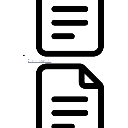
Garantieschein