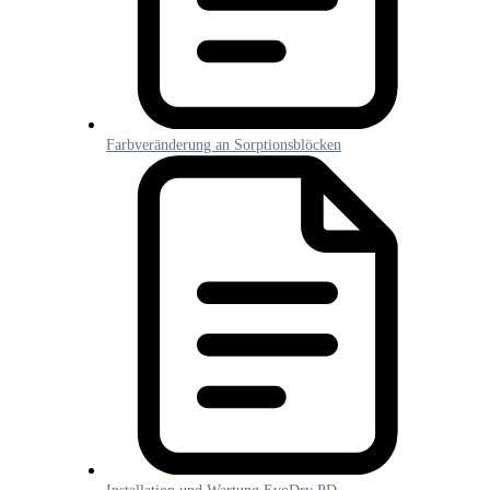
Farbveränderung an Sorptionsblöcken