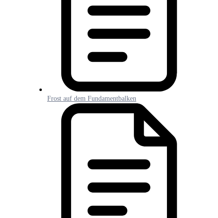
Frost auf dem Fundamentbalken