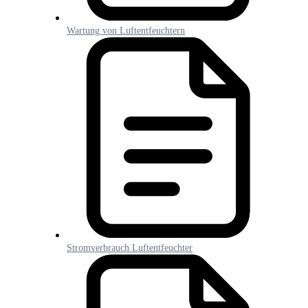
Wartung von Luftentfeuchtern
Stromverbrauch Luftentfeuchter