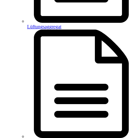
Lüftungsaggregat