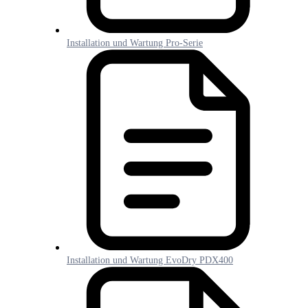
Installation und Wartung Pro-Serie
Installation und Wartung EvoDry PDX400