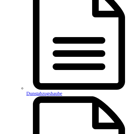
Dunstabzugshaube