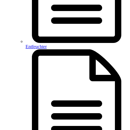
Entfeuchter