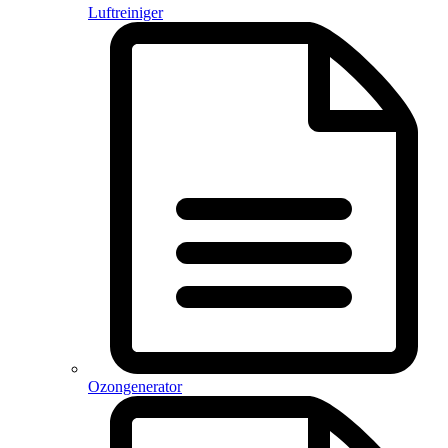
Luftreiniger
Ozongenerator