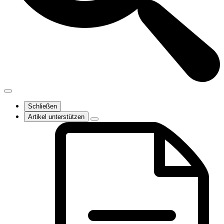
Schließen
Artikel unterstützen