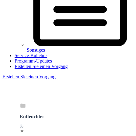
Sonstiges
Service-Bulletins
Programm-Updates
Erstellen Sie einen Vorgang
Erstellen Sie einen Vorgang
Entfeuchter
35