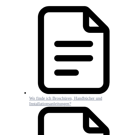
Wo finde ich Broschüren, Handbücher und
Installationsanleitungen?