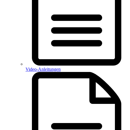
Video-Anleitungen