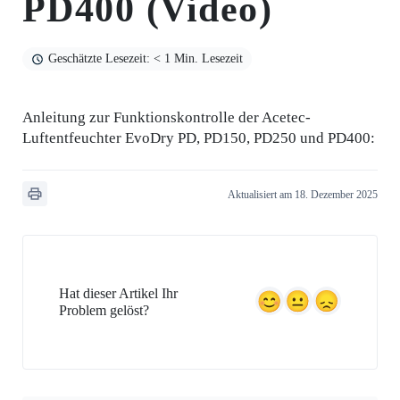
PD400 (Video)
Geschätzte Lesezeit: < 1 Min. Lesezeit
Anleitung zur Funktionskontrolle der Acetec-
Luftentfeuchter EvoDry PD, PD150, PD250 und PD400:
Aktualisiert am 18. Dezember 2025
Hat dieser Artikel Ihr
Problem gelöst?