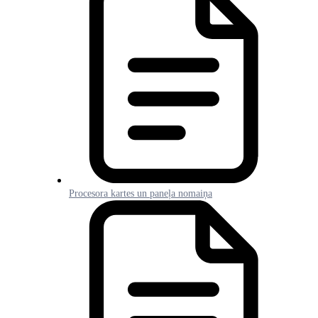
Procesora kartes un paneļa nomaiņa