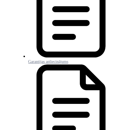
Garantijas apliecinājums