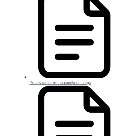
Procesora kartes un paneļa nomaiņa