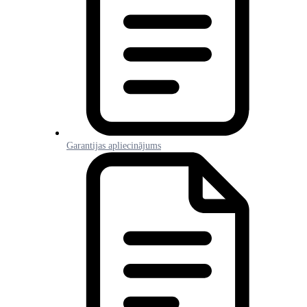
Garantijas apliecinājums