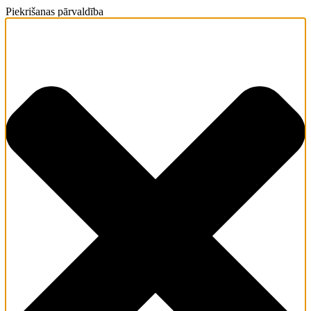
Piekrišanas pārvaldība