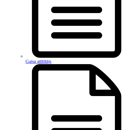
Gaisa attīrītājs