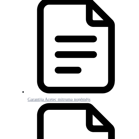
Garantija Acetec mitruma noņēmējs