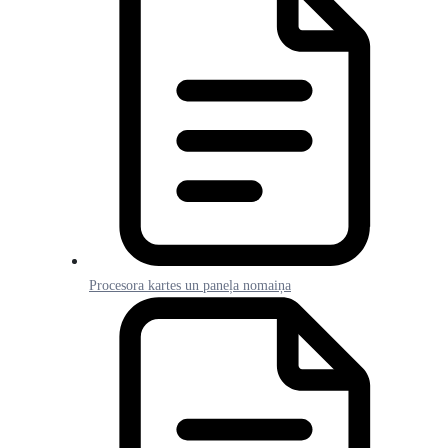
Procesora kartes un paneļa nomaiņa