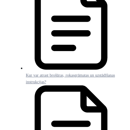
Kur var atrast brošūras, rokasgrāmatas un uzstādīšanas
instrukcijas?