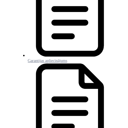
Garantijas apliecinājums