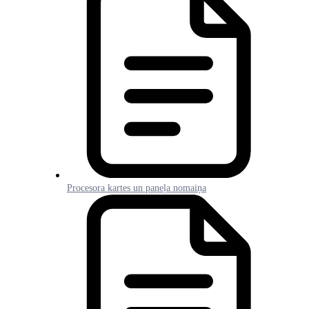
Procesora kartes un paneļa nomaiņa