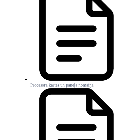
Procesora kartes un paneļa nomaiņa