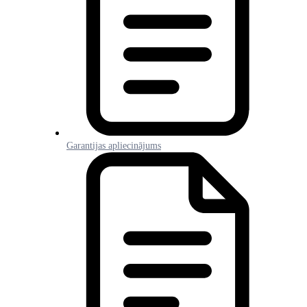
Garantijas apliecinājums