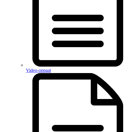
Video-oppaat