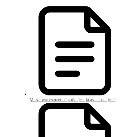
Missä ovat esitteet, käyttöohjeet ja asennusohjeet?