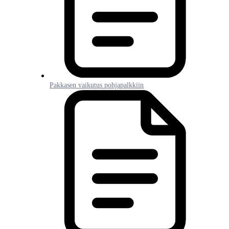
Pakkasen vaikutus pohjapalkkiin