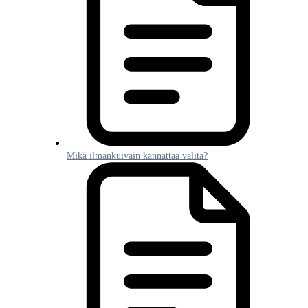
Mikä ilmankuivain kannattaa valita?