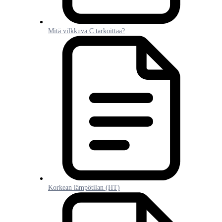
Mitä vilkkuva C tarkoittaa?
Korkean lämpötilan (HT)