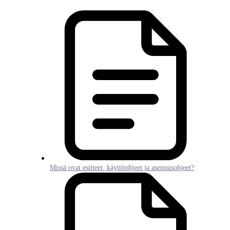
Missä ovat esitteet, käyttöohjeet ja asennusohjeet?