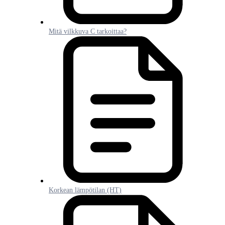
Mitä vilkkuva C tarkoittaa?
Korkean lämpötilan (HT)