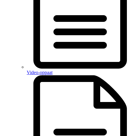
Video-oppaat