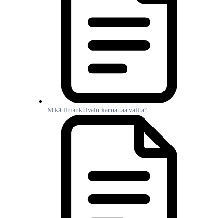
Mikä ilmankuivain kannattaa valita?