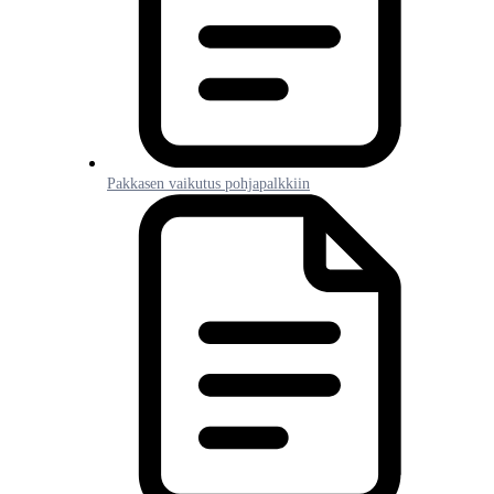
Pakkasen vaikutus pohjapalkkiin