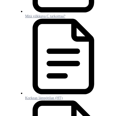
Mitä vilkkuva C tarkoittaa?
Korkean lämpötilan (HT)