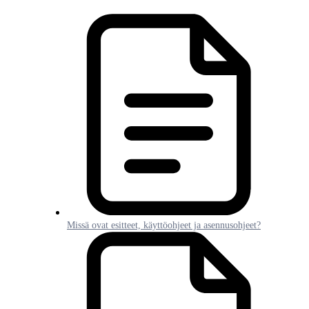
Missä ovat esitteet, käyttöohjeet ja asennusohjeet?