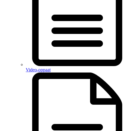
Video-oppaat