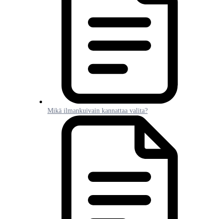
Mikä ilmankuivain kannattaa valita?