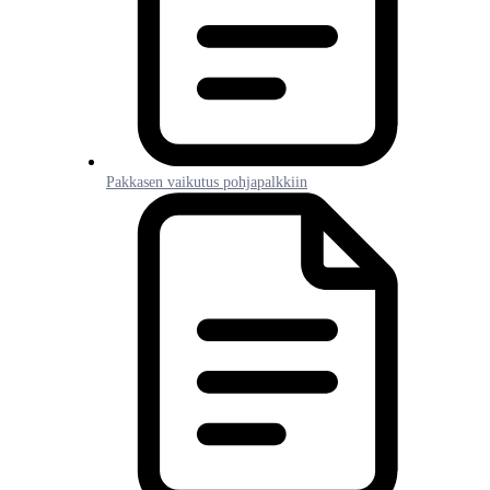
Pakkasen vaikutus pohjapalkkiin