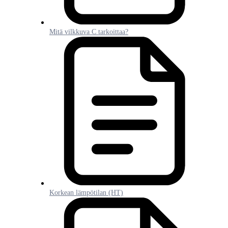
Mitä vilkkuva C tarkoittaa?
Korkean lämpötilan (HT)