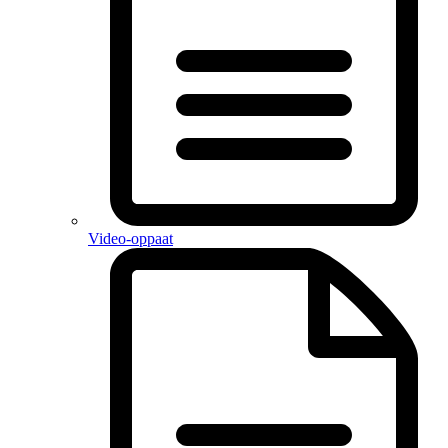
Video-oppaat