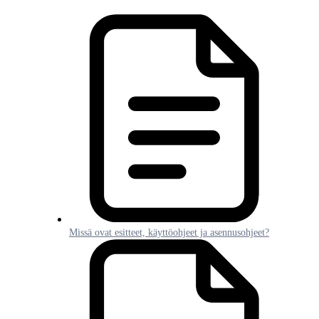
Missä ovat esitteet, käyttöohjeet ja asennusohjeet?