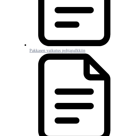
Pakkasen vaikutus pohjapalkkiin