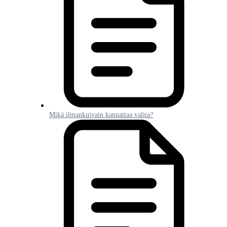
Mikä ilmankuivain kannattaa valita?