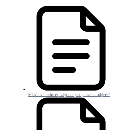
Missä ovat esitteet, käyttöohjeet ja asennusohjeet?