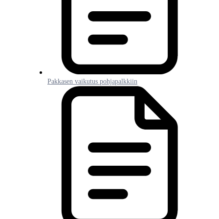
Pakkasen vaikutus pohjapalkkiin