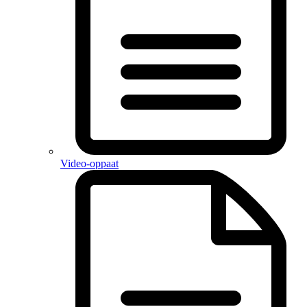
Video-oppaat