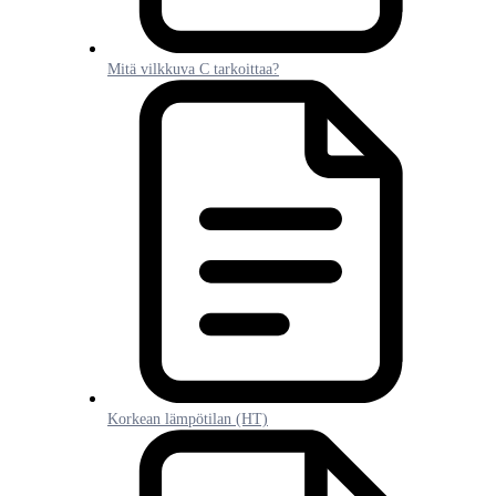
Mitä vilkkuva C tarkoittaa?
Korkean lämpötilan (HT)