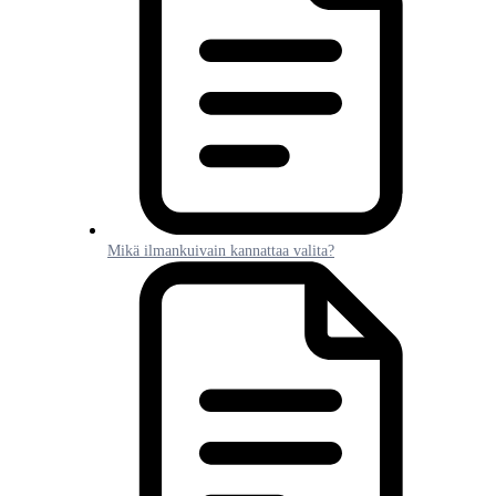
Mikä ilmankuivain kannattaa valita?