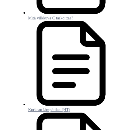
Mitä vilkkuva C tarkoittaa?
Korkean lämpötilan (HT)