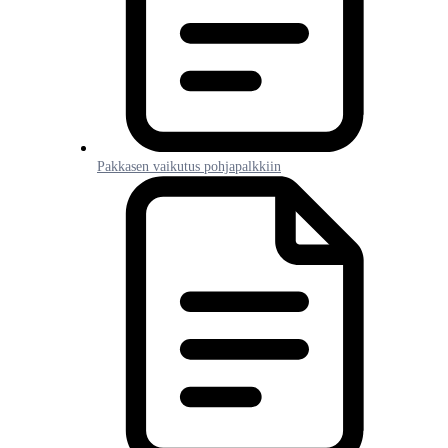
Pakkasen vaikutus pohjapalkkiin