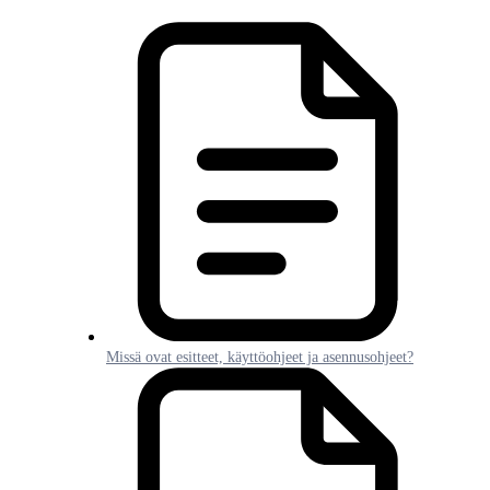
Missä ovat esitteet, käyttöohjeet ja asennusohjeet?