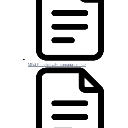
Mikä ilmankuivain kannattaa valita?