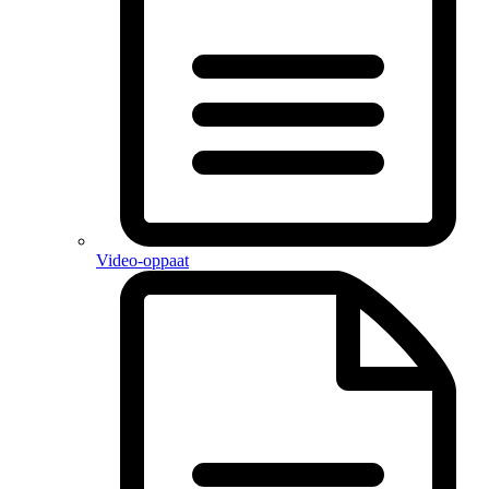
Video-oppaat