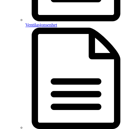
Ventilasjonsenhet