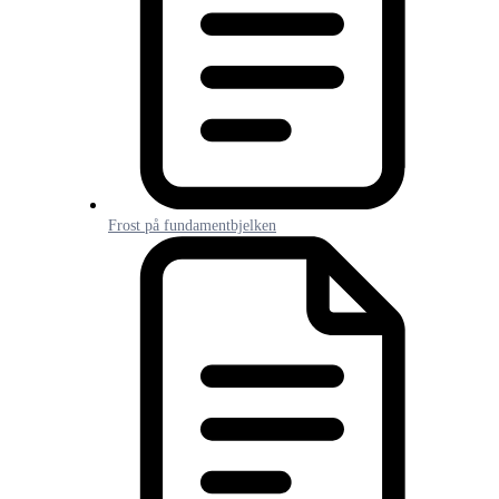
Frost på fundamentbjelken