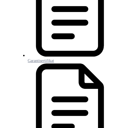
Garantisertifikat