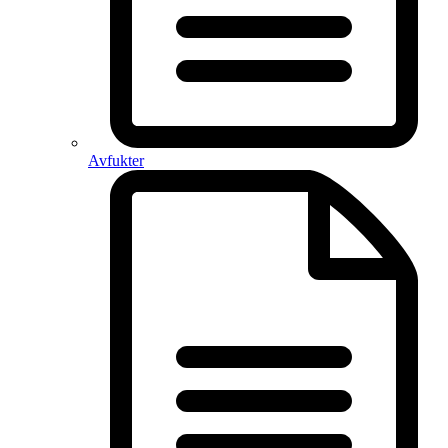
Avfukter