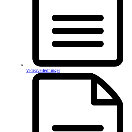
Videoveiledninger