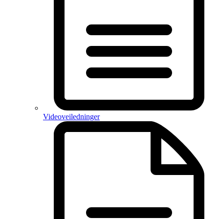
Videoveiledninger