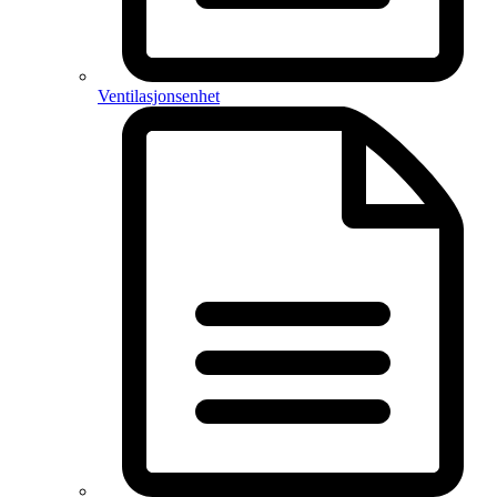
Ventilasjonsenhet