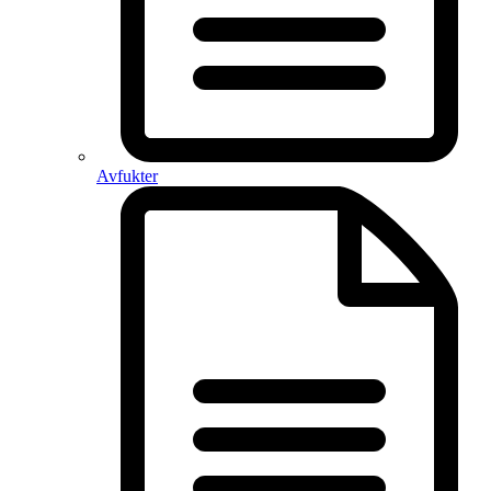
Avfukter