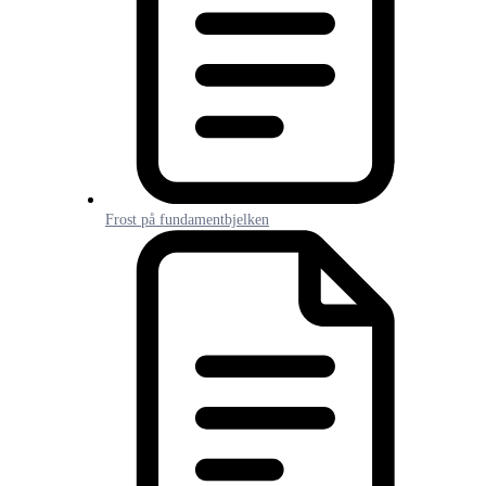
Frost på fundamentbjelken