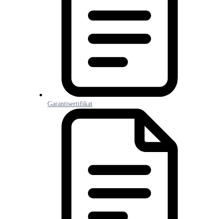
Garantisertifikat