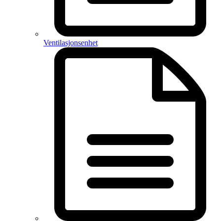
Ventilasjonsenhet