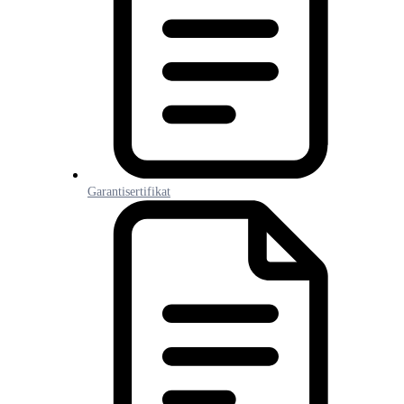
Garantisertifikat