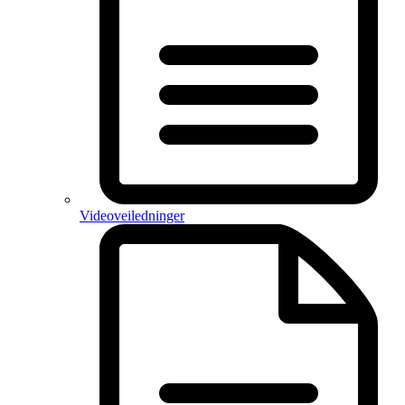
Videoveiledninger