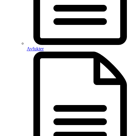
Avfukter