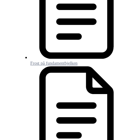
Frost på fundamentbjelken