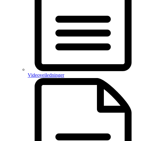
Videoveiledninger