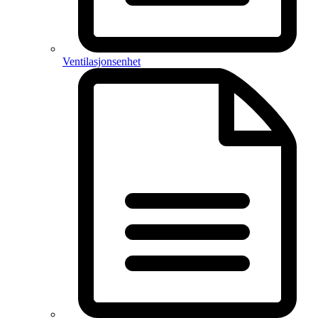
Ventilasjonsenhet