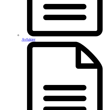
Avfukter