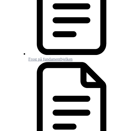
Frost på fundamentbjelken