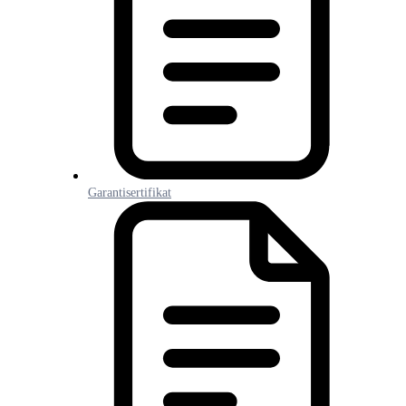
Garantisertifikat