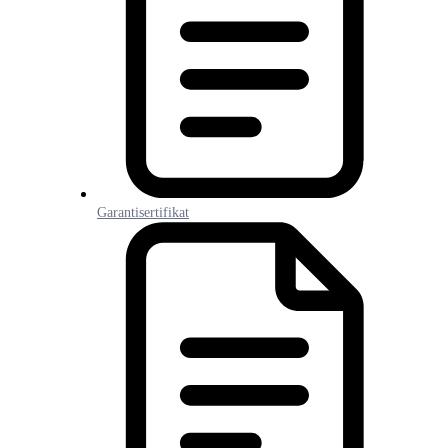
Garantisertifikat