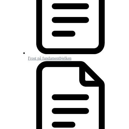
Frost på fundamentbjelken