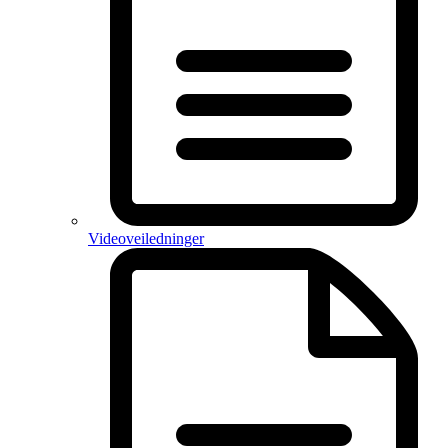
Videoveiledninger