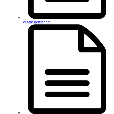
Ventilasjonsenhet