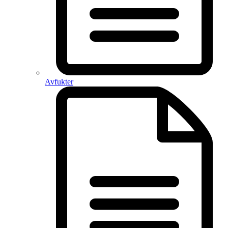
Avfukter