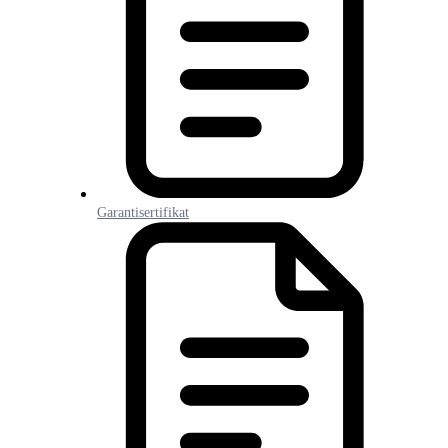
Garantisertifikat