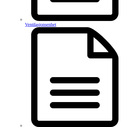
Ventilasjonsenhet