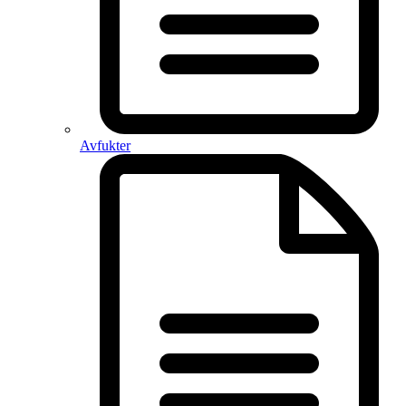
Avfukter