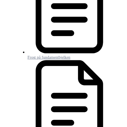
Frost på fundamentbjelken