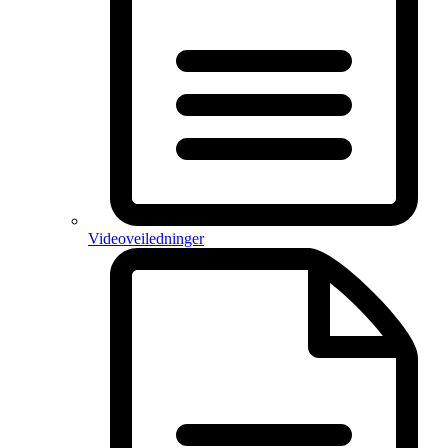
Videoveiledninger