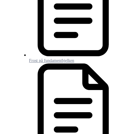
Frost på fundamentbjelken