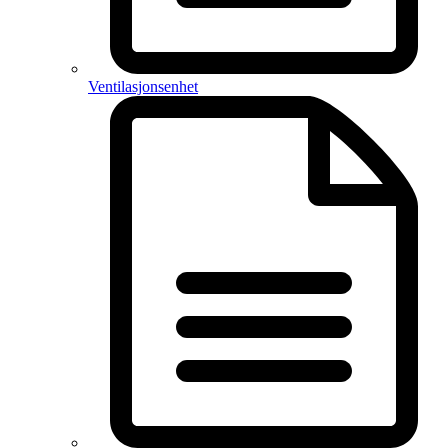
Ventilasjonsenhet