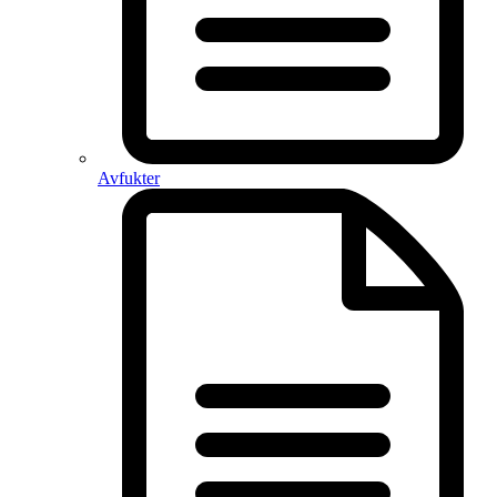
Avfukter