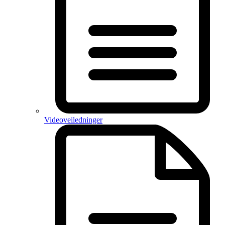
Videoveiledninger