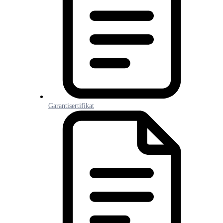
Garantisertifikat