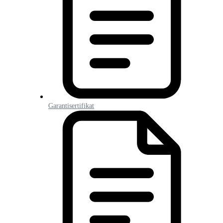
Garantisertifikat