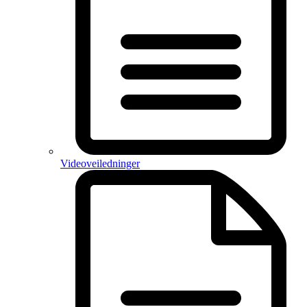
Videoveiledninger