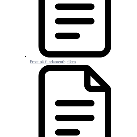
Frost på fundamentbjelken