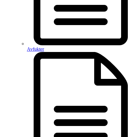
Avfukter