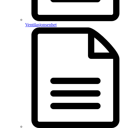
Ventilasjonsenhet