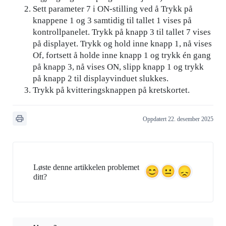
Sett parameter 7 i ON-stilling ved å Trykk på
knappene 1 og 3 samtidig til tallet 1 vises på
kontrollpanelet. Trykk på knapp 3 til tallet 7 vises
på displayet. Trykk og hold inne knapp 1, nå vises
Of, fortsett å holde inne knapp 1 og trykk én gang
på knapp 3, nå vises ON, slipp knapp 1 og trykk
på knapp 2 til displayvinduet slukkes.
Trykk på kvitteringsknappen på kretskortet.
Oppdatert 22. desember 2025
Løste denne artikkelen problemet
ditt?